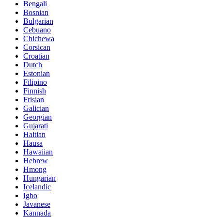
Bengali
Bosnian
Bulgarian
Cebuano
Chichewa
Corsican
Croatian
Dutch
Estonian
Filipino
Finnish
Frisian
Galician
Georgian
Gujarati
Haitian
Hausa
Hawaiian
Hebrew
Hmong
Hungarian
Icelandic
Igbo
Javanese
Kannada